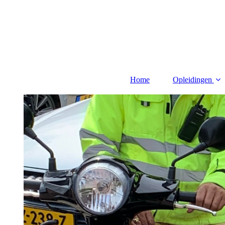
Home
Opleidingen