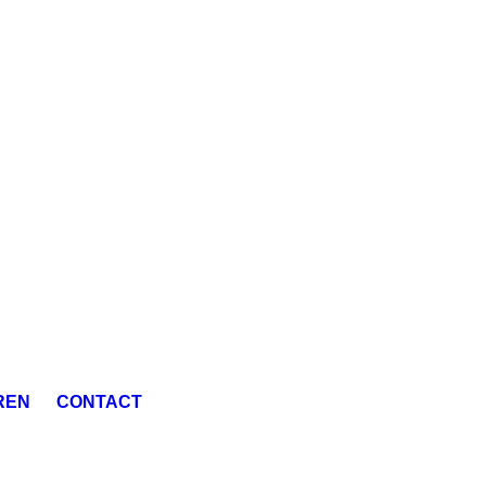
REN
CONTACT