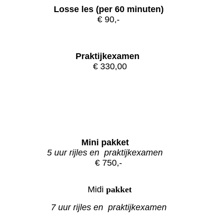
Losse les (per 60 minuten)
€ 90,-
Praktijkexamen
€ 330,00
Mini pakket
5 uur rijles en praktijkexamen
€ 750,-
Midi
pakket
7 uur rijles en praktijkexamen