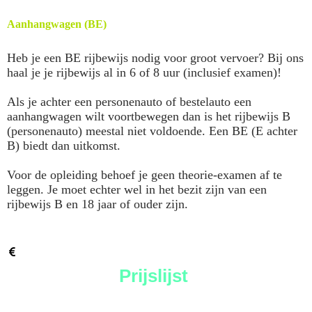
Aanhangwagen (BE)
Heb je een BE rijbewijs nodig voor groot vervoer? Bij ons
haal je je rijbewijs al in 6 of 8 uur (inclusief examen)!
Als je achter een personenauto of bestelauto een
aanhangwagen wilt voortbewegen dan is het rijbewijs B
(personenauto) meestal niet voldoende. Een BE (E achter
B) biedt dan uitkomst.
Voor de opleiding behoef je geen theorie-examen af te
leggen. Je moet echter wel in het bezit zijn van een
rijbewijs B en 18 jaar of ouder zijn.
Prijslijst